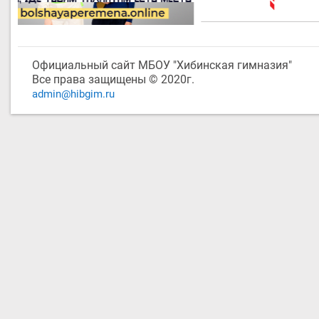
Официальный сайт МБОУ "Хибинская гимназия"
Все права защищены © 2020г.
admin@hibgim.ru