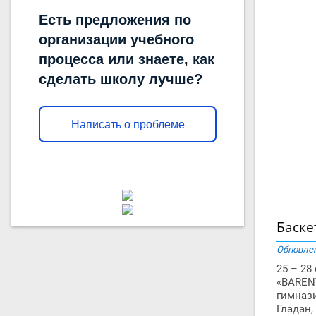
Есть предложения по
организации учебного
процесса или знаете, как
сделать школу лучше?
Написать о проблеме
Баске
Обновлен
25 – 28
«BAREN
гимнази
Гладан,