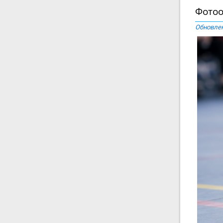
Фотоо
Обновлен