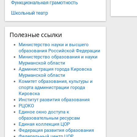
Функциональная грамотность
Школьный театр
Полезные ссылки
Министерство науки и высшего
образования Российской Федерации
Министерство образования и науки
Мурманской области
Администрация города Кировска
Мурманской области
Комитет образования, культуры и
спорта администрации города
Кировска
Институт развития образования
РЦОКО
Единое окно доступа к
образовательным ресурсам
Единая коллекция ЦОР
Федерация развития образования
Федеральный центр ЦОР