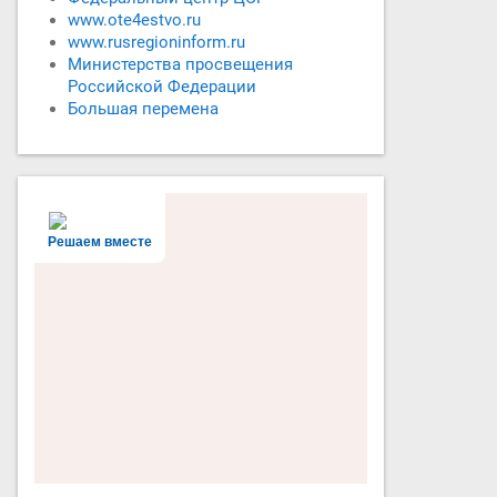
www.ote4estvo.ru
www.rusregioninform.ru
Министерства просвещения
Российской Федерации
Большая перемена
Решаем вместе