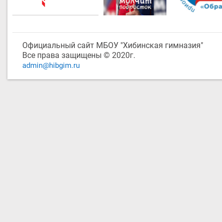
Официальный сайт МБОУ "Хибинская гимназия"
Все права защищены © 2020г.
admin@hibgim.ru