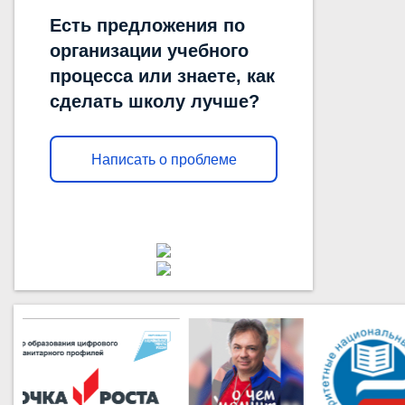
Есть предложения по
организации учебного
процесса или знаете, как
сделать школу лучше?
Написать о проблеме