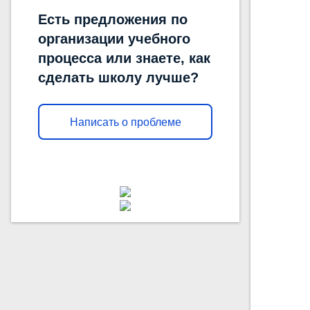
Есть предложения по
организации учебного
процесса или знаете, как
сделать школу лучше?
Написать о проблеме