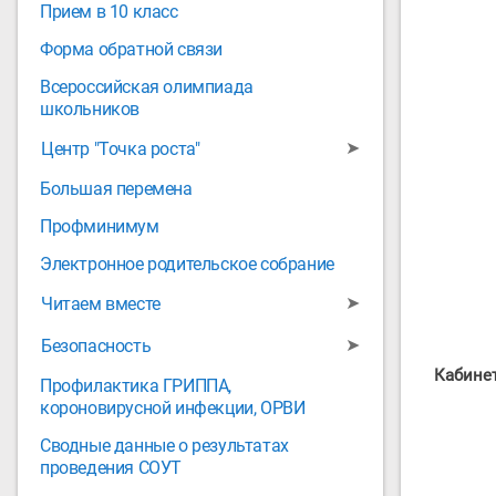
Прием в 10 класс
Форма обратной связи
Всероссийская олимпиада
школьников
➤
Центр "Точка роста"
Большая перемена
Профминимум
Электронное родительское собрание
➤
Читаем вместе
➤
Безопасность
Кабине
Профилактика ГРИППА,
короновирусной инфекции, ОРВИ
Сводные данные о результатах
проведения СОУТ