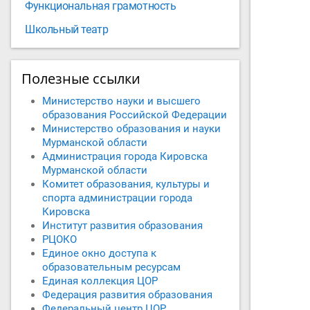
Функциональная грамотность
Школьный театр
Полезные ссылки
Министерство науки и высшего
образования Российской Федерации
Министерство образования и науки
Мурманской области
Администрация города Кировска
Мурманской области
Комитет образования, культуры и
спорта администрации города
Кировска
Институт развития образования
РЦОКО
Единое окно доступа к
образовательным ресурсам
Единая коллекция ЦОР
Федерация развития образования
Федеральный центр ЦОР