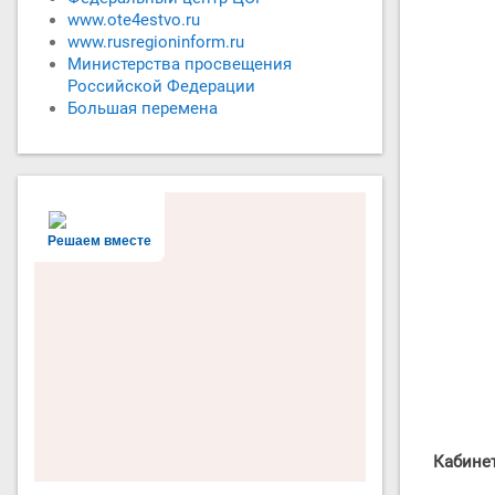
www.ote4estvo.ru
www.rusregioninform.ru
Министерства просвещения
Российской Федерации
Большая перемена
Решаем вместе
Кабине