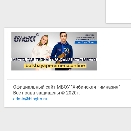
Официальный сайт МБОУ "Хибинская гимназия"
Все права защищены © 2020г.
admin@hibgim.ru