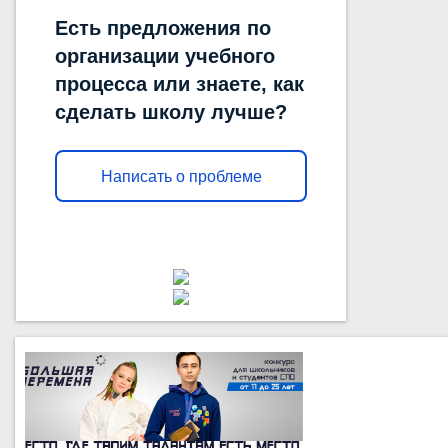
Есть предложения по
организации учебного
процесса или знаете, как
сделать школу лучше?
Написать о проблеме