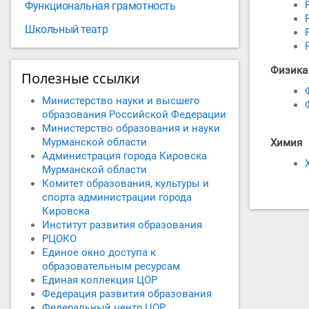
Функциональная грамотность
Школьный театр
Физика
Полезные ссылки
Министерство науки и высшего
образования Российской Федерации
Министерство образования и науки
Мурманской области
Химия
Администрация города Кировска
Мурманской области
Комитет образования, культуры и
спорта администрации города
Кировска
Институт развития образования
РЦОКО
Единое окно доступа к
образовательным ресурсам
Единая коллекция ЦОР
Федерация развития образования
Федеральный центр ЦОР