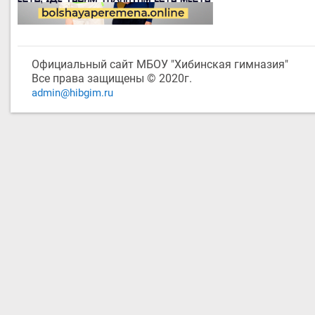
Официальный сайт МБОУ "Хибинская гимназия"
Все права защищены © 2020г.
admin@hibgim.ru