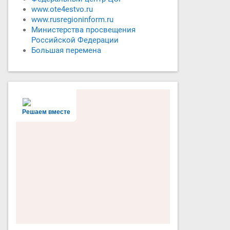
www.ote4estvo.ru
www.rusregioninform.ru
Министерства просвещения
Российской Федерации
Большая перемена
Решаем вместе