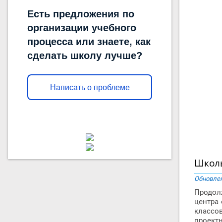
Есть предложения по
организации учебного
процесса или знаете, как
сделать школу лучше?
Написать о проблеме
Школь
Обновлен
Продол
центра 
классов
проектн