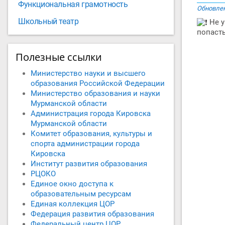
Функциональная грамотность
Обновлен
Школьный театр
Не у
попасть
Полезные ссылки
Министерство науки и высшего
образования Российской Федерации
Министерство образования и науки
Мурманской области
Администрация города Кировска
Мурманской области
Комитет образования, культуры и
спорта администрации города
Кировска
Институт развития образования
РЦОКО
Единое окно доступа к
образовательным ресурсам
Единая коллекция ЦОР
Федерация развития образования
Федеральный центр ЦОР