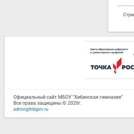
Стра
Официальный сайт МБОУ "Хибинская гимназия"
Все права защищены © 2020г.
admin@hibgim.ru