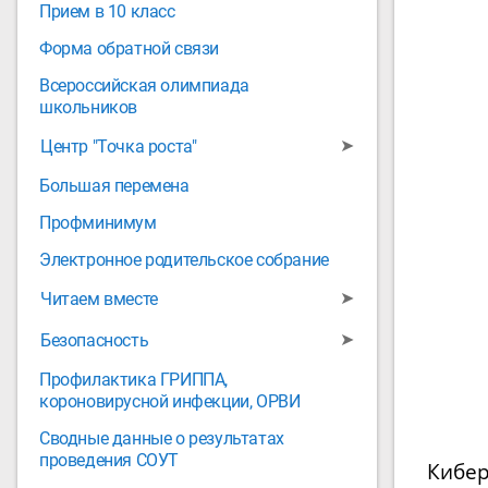
Прием в 10 класс
Форма обратной связи
Всероссийская олимпиада
школьников
➤
Центр "Точка роста"
Большая перемена
Профминимум
Электронное родительское собрание
➤
Читаем вместе
➤
Безопасность
Профилактика ГРИППА,
короновирусной инфекции, ОРВИ
Сводные данные о результатах
проведения СОУТ
Кибер